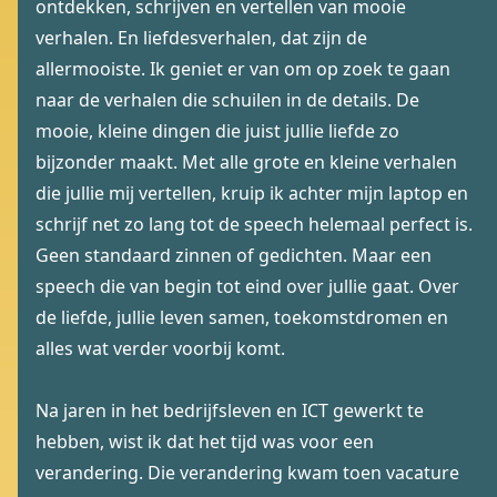
ontdekken, schrijven en vertellen van mooie
verhalen. En liefdesverhalen, dat zijn de
allermooiste. Ik geniet er van om op zoek te gaan
naar de verhalen die schuilen in de details. De
mooie, kleine dingen die juist jullie liefde zo
bijzonder maakt. Met alle grote en kleine verhalen
die jullie mij vertellen, kruip ik achter mijn laptop en
schrijf net zo lang tot de speech helemaal perfect is.
Geen standaard zinnen of gedichten. Maar een
speech die van begin tot eind over jullie gaat. Over
de liefde, jullie leven samen, toekomstdromen en
alles wat verder voorbij komt.
Na jaren in het bedrijfsleven en ICT gewerkt te
hebben, wist ik dat het tijd was voor een
verandering. Die verandering kwam toen vacature