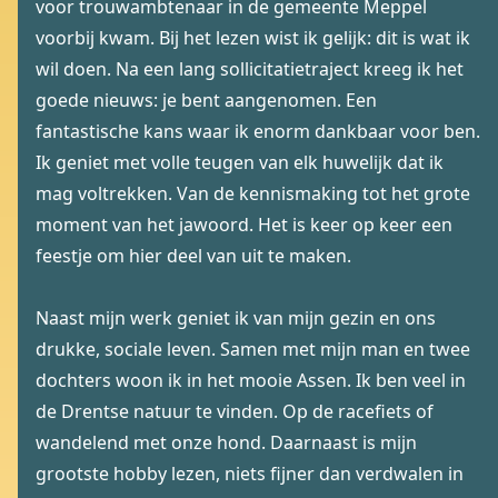
voor trouwambtenaar in de gemeente Meppel
voorbij kwam. Bij het lezen wist ik gelijk: dit is wat ik
wil doen. Na een lang sollicitatietraject kreeg ik het
goede nieuws: je bent aangenomen. Een
fantastische kans waar ik enorm dankbaar voor ben.
Ik geniet met volle teugen van elk huwelijk dat ik
mag voltrekken. Van de kennismaking tot het grote
moment van het jawoord. Het is keer op keer een
feestje om hier deel van uit te maken.
Naast mijn werk geniet ik van mijn gezin en ons
drukke, sociale leven. Samen met mijn man en twee
dochters woon ik in het mooie Assen. Ik ben veel in
de Drentse natuur te vinden. Op de racefiets of
wandelend met onze hond. Daarnaast is mijn
grootste hobby lezen, niets fijner dan verdwalen in