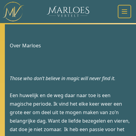
Open
Over Marloes
Those who don’t believe in magic will never find it.
Een huwelijk en de weg daar naar toe is een
magische periode. Ik vind het elke keer weer een
grote eer om deel uit te mogen maken van zo’n
belangrijke dag. Want de liefde bezegelen en vieren,
dat doe je niet zomaar. Ik heb een passie voor het