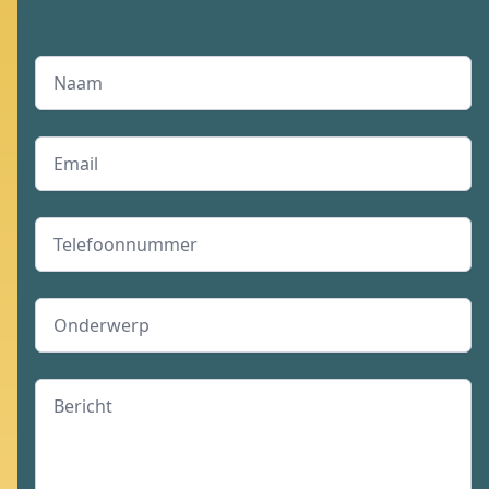
Naam
Email
Telefoonnummer
Onderwerp
Bericht