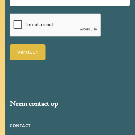
Verstuur
Neem contact op
CONTACT